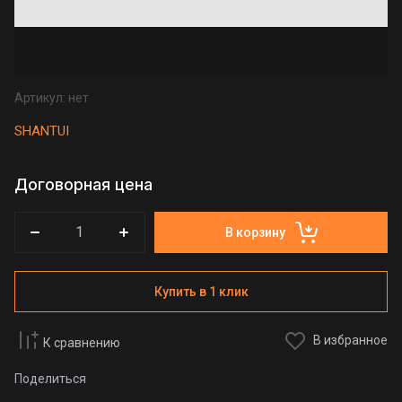
Артикул:
нет
SHANTUI
Договорная цена
В корзину
Купить в 1 клик
В избранное
К сравнению
Поделиться