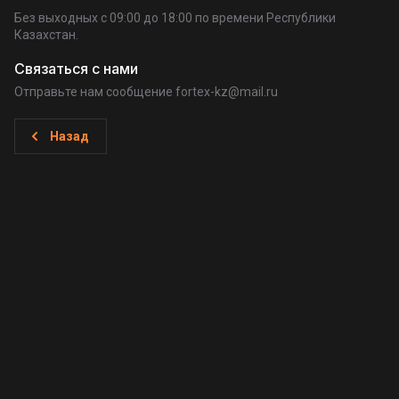
Без выходных c 09:00 до 18:00 по времени Республики
Казахстан.
Связаться с нами
Отправьте нам сообщение fortex-kz@mail.ru
Назад