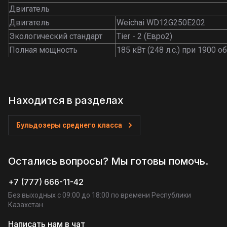
Двигатель
Двигатель
Weichai WD12G250E202
Экологический стандарт
Tier - 2 (Евро2)
Полная мощность
185 кВт (248 л.с.) при 1900 о
Находится в разделах
Бульдозеры среднего класса
Остались вопросы? Мы готовы помочь.
+7 (777) 666-11-42
Без выходных c 09:00 до 18:00 по времени Республики
Казахстан.
Написать нам в чат