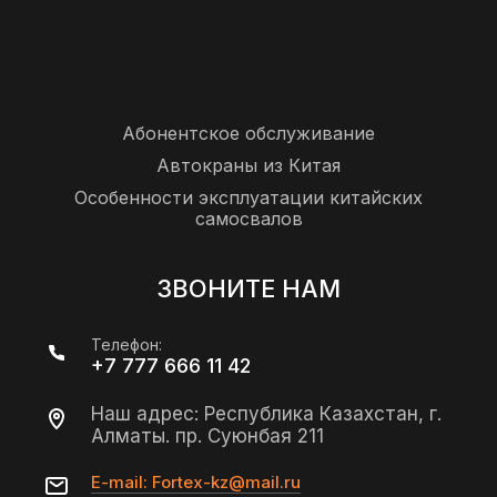
Абонентское обслуживание
Автокраны из Китая
Особенности эксплуатации китайских
самосвалов
ЗВОНИТЕ НАМ
Телефон:
+7 777 666 11 42
Наш адрес: Республика Казахстан, г.
Алматы. пр. Суюнбая 211
E-mail: Fortex-kz@mail.ru