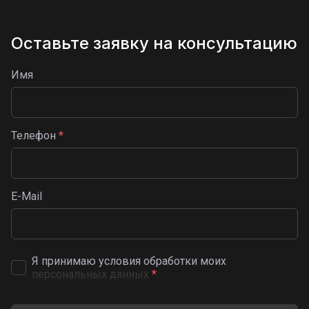
Оставьте заявку на консультацию
Имя
Телефон
*
E-Mail
Я принимаю условия обработки моих
персональных данных
*