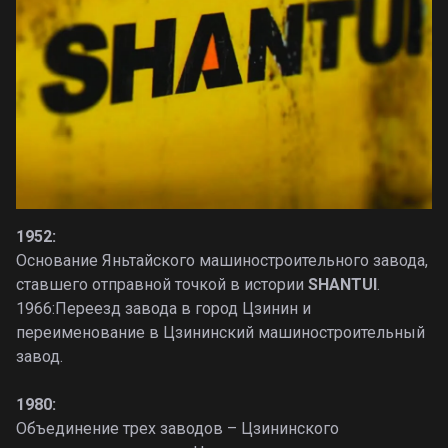
1952:
Основание Яньтайского машиностроительного завода,
ставшего отправной точкой в истории
SHANTUI
.
1966:Переезд завода в город Цзинин и
переименование в Цзининский машиностроительный
завод.
1980:
Объединение трех заводов – Цзининского