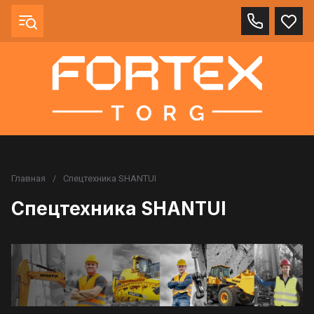
Главная
/
Спецтехника SHANTUI
Спецтехника SHANTUI