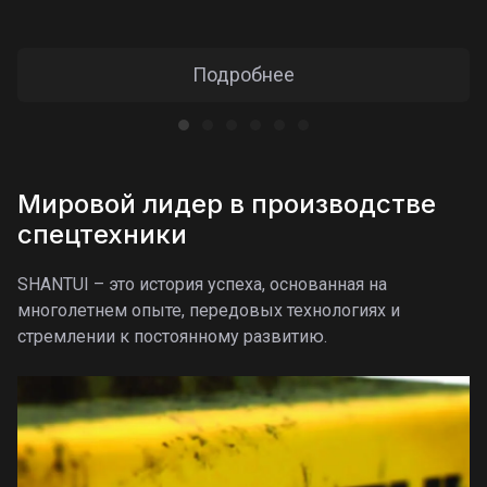
Подробнее
Мировой лидер в производстве
спецтехники
SHANTUI – это история успеха, основанная на
многолетнем опыте, передовых технологиях и
стремлении к постоянному развитию.