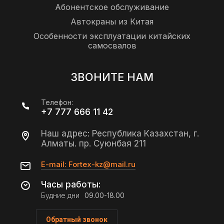
Абонентское обслуживание
Автокраны из Китая
Особенности эксплуатации китайских
самосвалов
ЗВОНИТЕ НАМ
Телефон:
+7 777 666 11 42
Наш адрес: Республика Казахстан, г.
Алматы. пр. Суюнбая 211
E-mail: Fortex-kz@mail.ru
Часы работы:
Будние дни
09.00-18.00
Обратный звонок