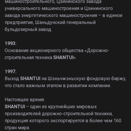
машиностроительного, Цзининского завода
универсального машиностроения и Цзининского
завода энергетического машиностроения – в единое
предприятие, Шаньдунский генеральный
бульдозерный завод.
1993:
Основание акционерного общества «Дорожно-
строительная техника
SHANTUI
».
1997:
Выход
SHANTUI
на Шэньчжэньскую фондовую биржу,
что стало важным этапом в развитии компании.
Настоящее время:
SHANTUI
– один из крупнейших мировых
производителей дорожно-строительной техники,
продукция которого экспортируется в более чем 160
стран мира.