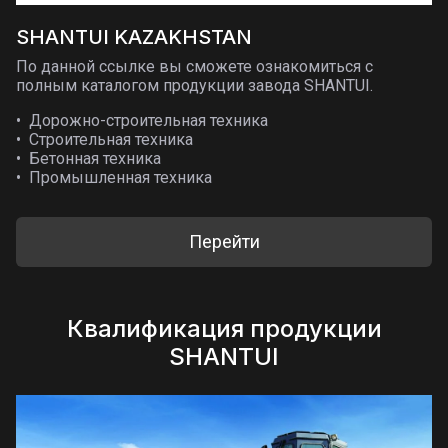
SHANTUI KAZAKHSTAN
По данной ссылке вы сможете ознакомиться с
полным каталогом продукции завода SHANTUI.
Дорожно-строительная техника
Строительная техника
Бетонная техника
Промышленная техника
Перейти
Квалификация продукции
SHANTUI