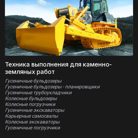
Техника выполнения для каменно-
земляных работ
Гусеничные бульдозеры
Гусеничные бульдозеры - планировщики
Гусеничные трубоукладчики
Колесные бульдозеры
Колесные погрузчики
Гусеничные экскаваторы
Карьерные самосвалы
Колесные экскаваторы
Гусеничные погрузчики