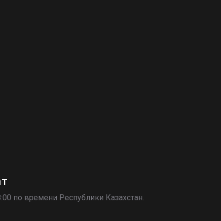
ат
8:00 по времени Республики Казахстан.