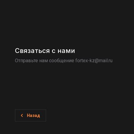
Связаться с нами
Отправьте нам сообщение fortex-kz@mail.ru
Назад