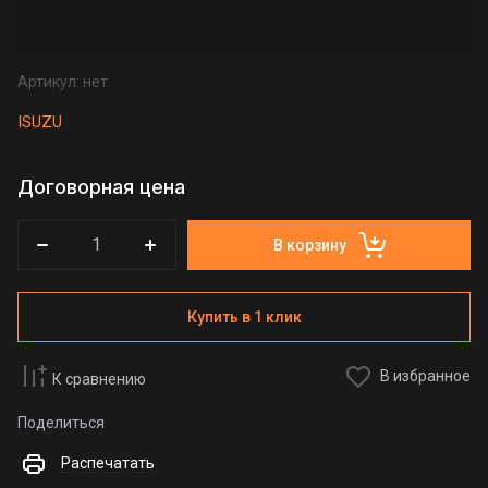
Артикул:
нет
ISUZU
Договорная цена
В корзину
Купить в 1 клик
В избранное
К сравнению
Поделиться
Распечатать