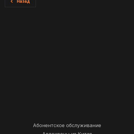
Назад
Абонентское обслуживание