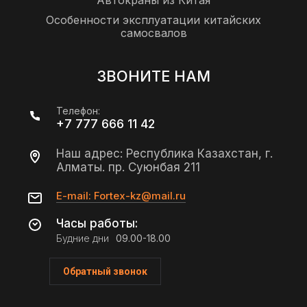
Автокраны из Китая
Особенности эксплуатации китайских
самосвалов
ЗВОНИТЕ НАМ
Телефон:
+7 777 666 11 42
Наш адрес: Республика Казахстан, г.
Алматы. пр. Суюнбая 211
E-mail: Fortex-kz@mail.ru
Часы работы:
Будние дни
09.00-18.00
Обратный звонок