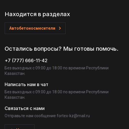
Находится в разделах
Автобетоносмесители
Остались вопросы? Мы готовы помочь.
+7 (777) 666-11-42
Без выходных c 09:00 до 18:00 по времени Республики
Казахстан.
Написать нам в чат
Без выходных c 09:00 до 18:00 по времени Республики
Казахстан.
Связаться с нами
Отправьте нам сообщение fortex-kz@mail.ru