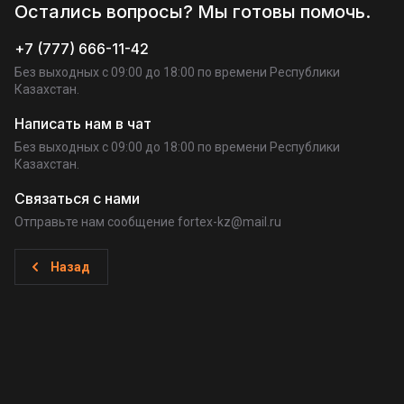
Остались вопросы? Мы готовы помочь.
+7 (777) 666-11-42
Без выходных c 09:00 до 18:00 по времени Республики
Казахстан.
Написать нам в чат
Без выходных c 09:00 до 18:00 по времени Республики
Казахстан.
Связаться с нами
Отправьте нам сообщение fortex-kz@mail.ru
Назад