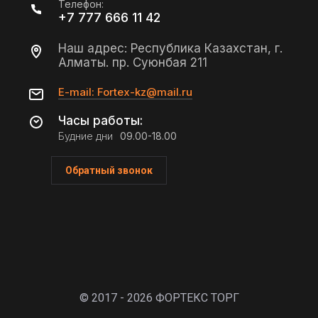
Телефон:
+7 777 666 11 42
Наш адрес: Республика Казахстан, г.
Алматы. пр. Суюнбая 211
E-mail: Fortex-kz@mail.ru
Часы работы:
Будние дни
09.00-18.00
Обратный звонок
© 2017 - 2026 ФОРТЕКС ТОРГ