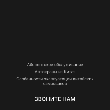
Абонентское обслуживание
Автокраны из Китая
Особенности эксплуатации китайских
самосвалов
ЗВОНИТЕ НАМ