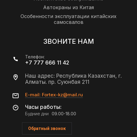
Автокраны из Китая
Особенности эксплуатации китайских
самосвалов
ЗВОНИТЕ НАМ
Телефон:
+7 777 666 11 42
Наш адрес: Республика Казахстан, г.
Алматы. пр. Суюнбая 211
E-mail: Fortex-kz@mail.ru
Часы работы:
Будние дни
09.00-18.00
Обратный звонок