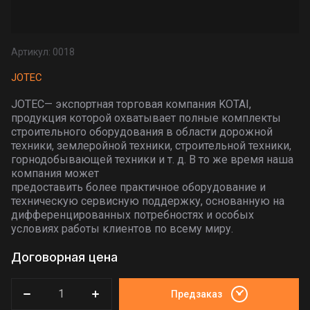
Артикул:
0018
JOTEC
JOTEC— экспортная торговая компания KOTAI,
продукция которой охватывает полные комплекты
строительного оборудования в области дорожной
техники, землеройной техники, строительной техники,
горнодобывающей техники и т. д. В то же время наша
компания может
предоставить более практичное оборудование и
техническую сервисную поддержку, основанную на
дифференцированных потребностях и особых
условиях работы клиентов по всему миру.
Договорная цена
Предзаказ