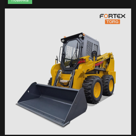
Новинка