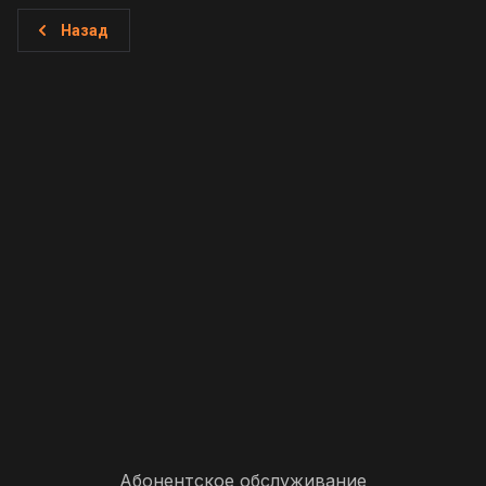
Назад
Абонентское обслуживание