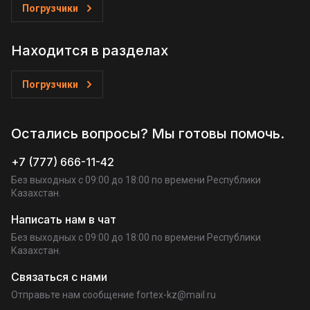
Погрузчики
Находится в разделах
Погрузчики
Остались вопросы? Мы готовы помочь.
+7 (777) 666-11-42
Без выходных c 09:00 до 18:00 по времени Республики
Казахстан.
Написать нам в чат
Без выходных c 09:00 до 18:00 по времени Республики
Казахстан.
Связаться с нами
Отправьте нам сообщение fortex-kz@mail.ru