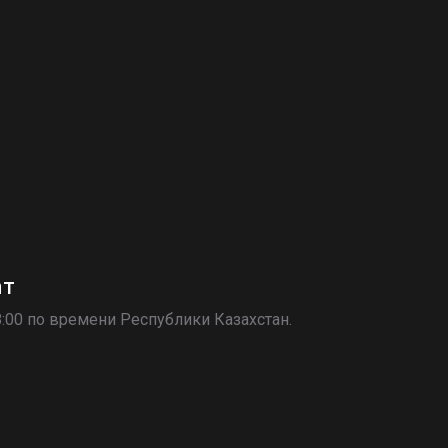
ат
8:00 по времени Республики Казахстан.