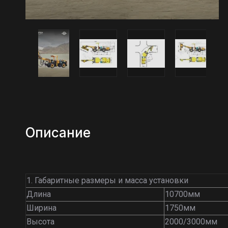
Описание
1. Габаритные размеры и масса установки
Длина
10700мм
Ширина
1750мм
Высота
2000/3000мм