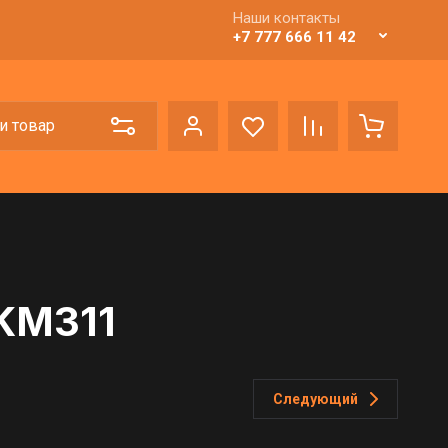
Наши контакты
+7 777 666 11 42
 KM311
Следующий